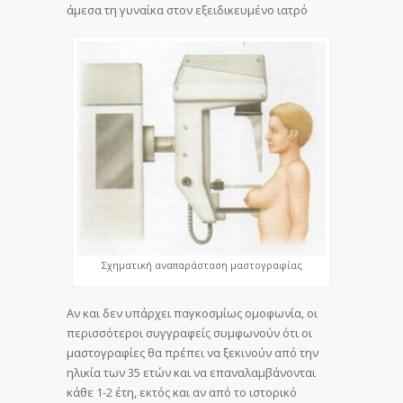
άμεσα τη γυναίκα στον εξειδικευμένο ιατρό
Σχηματική αναπαράσταση μαστογραφίας
Αν και δεν υπάρχει παγκοσμίως ομοφωνία, οι
περισσότεροι συγγραφείς συμφωνούν ότι οι
μαστογραφίες θα πρέπει να ξεκινούν από την
ηλικία των 35 ετών και να επαναλαμβάνονται
κάθε 1-2 έτη, εκτός και αν από το ιστορικό