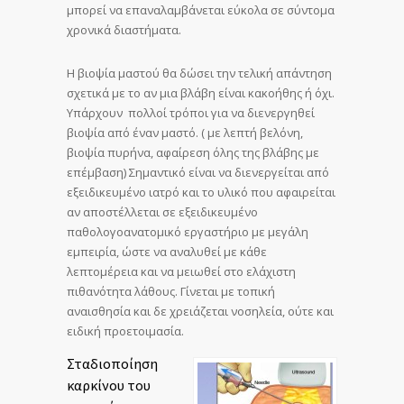
μπορεί να επαναλαμβάνεται εύκολα σε σύντομα
χρονικά διαστήματα.
Η βιοψία μαστού θα δώσει την τελική απάντηση
σχετικά με το αν μια βλάβη είναι κακοήθης ή όχι.
Υπάρχουν πολλοί τρόποι για να διενεργηθεί
βιοψία από έναν μαστό. ( με λεπτή βελόνη,
βιοψία πυρήνα, αφαίρεση όλης της βλάβης με
επέμβαση) Σημαντικό είναι να διενεργείται από
εξειδικευμένο ιατρό και το υλικό που αφαιρείται
αν αποστέλλεται σε εξειδικευμένο
παθολογοανατομικό εργαστήριο με μεγάλη
εμπειρία, ώστε να αναλυθεί με κάθε
λεπτομέρεια και να μειωθεί στο ελάχιστη
πιθανότητα λάθους. Γίνεται με τοπική
αναισθησία και δε χρειάζεται νοσηλεία, ούτε και
ειδική προετοιμασία.
Σταδιοποίηση
καρκίνου του