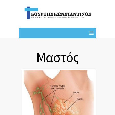
Μαστός