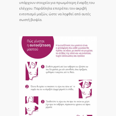
υπάρχουν στοιχεία για πρωιμότερη έναρξη του
ελέγχου. Παράλληλα επιτρέπει τον ακριβή
εντοπισμό μαζών, ώστε να ληφθεί από αυτές
σωστή βιοψία.