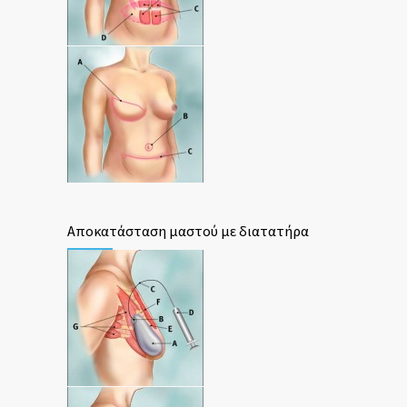
Αποκατάσταση μαστού με διατατήρα