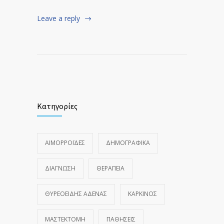
Leave a reply
Κατηγορίες
ΑΙΜΟΡΡΟΪ́ΔΕΣ
ΔΗΜΟΓΡΑΦΙΚΆ
ΔΙΆΓΝΩΣΗ
ΘΕΡΑΠΕΊΑ
ΘΥΡΕΟΕΙΔΉΣ ΑΔΈΝΑΣ
ΚΑΡΚΊΝΟΣ
ΜΑΣΤΕΚΤΟΜΉ
ΠΑΘΉΣΕΙΣ