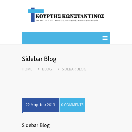
Sidebar Blog
HOME
BLOG
SIDEBAR BLOG
22 Μαρτίου 2013
0 COMMENTS
Sidebar Blog