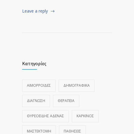
Leave a reply
Κατηγορίες
ΑΙΜΟΡΡΟΪ́ΔΕΣ
ΔΗΜΟΓΡΑΦΙΚΆ
ΔΙΆΓΝΩΣΗ
ΘΕΡΑΠΕΊΑ
ΘΥΡΕΟΕΙΔΉΣ ΑΔΈΝΑΣ
ΚΑΡΚΊΝΟΣ
ΜΑΣΤΕΚΤΟΜΉ
ΠΑΘΉΣΕΙΣ