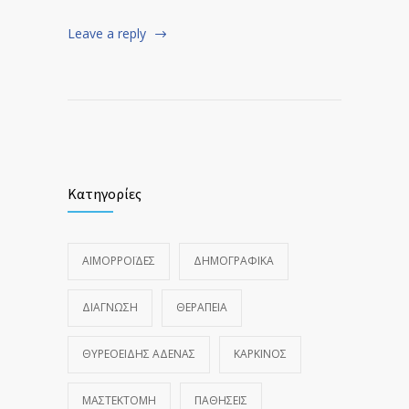
Leave a reply
Κατηγορίες
ΑΙΜΟΡΡΟΪ́ΔΕΣ
ΔΗΜΟΓΡΑΦΙΚΆ
ΔΙΆΓΝΩΣΗ
ΘΕΡΑΠΕΊΑ
ΘΥΡΕΟΕΙΔΉΣ ΑΔΈΝΑΣ
ΚΑΡΚΊΝΟΣ
ΜΑΣΤΕΚΤΟΜΉ
ΠΑΘΉΣΕΙΣ