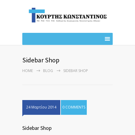
Sidebar Shop
HOME
BLOG
SIDEBAR SHOP
24 Μαρτίου 2014
0 COMMENTS
Sidebar Shop