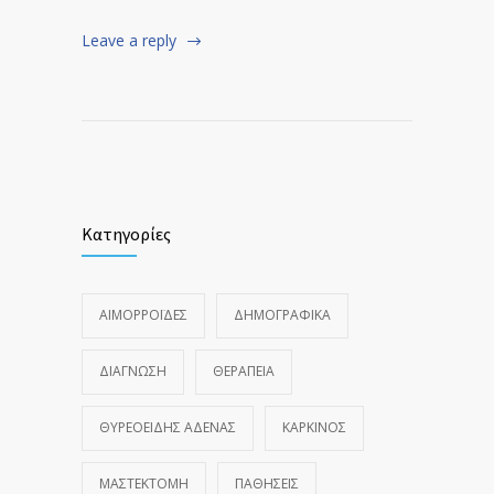
Leave a reply
Κατηγορίες
ΑΙΜΟΡΡΟΪ́ΔΕΣ
ΔΗΜΟΓΡΑΦΙΚΆ
ΔΙΆΓΝΩΣΗ
ΘΕΡΑΠΕΊΑ
ΘΥΡΕΟΕΙΔΉΣ ΑΔΈΝΑΣ
ΚΑΡΚΊΝΟΣ
ΜΑΣΤΕΚΤΟΜΉ
ΠΑΘΉΣΕΙΣ